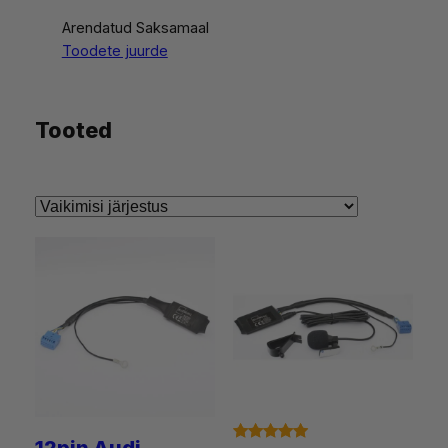
Arendatud Saksamaal
Toodete juurde
Tooted