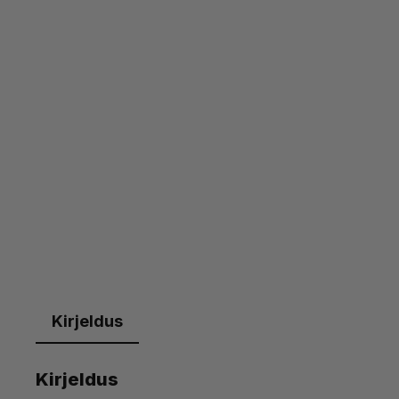
Kirjeldus
Kirjeldus