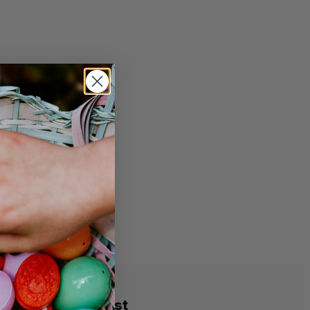
Meist